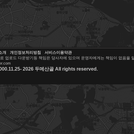
소개
개인정보처리방침
서비스이용약관
료 업로드 다운받기등 책임은 당사자에 있으며 운영자에게는 책임이 없음을 
r.com
000.11.25- 2026 두메산골 All rights reserved.