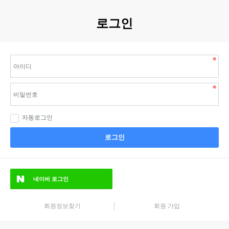
로그인
자동로그인
로그인
네이버
로그인
회원정보찾기
회원 가입